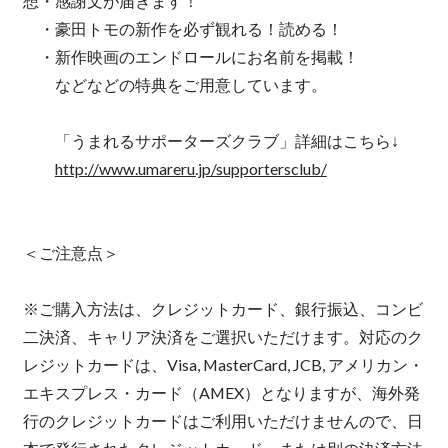
想・感謝文が届きます！
・豪田トモの新作を必ず観れる！読める！
・新作映画のエンドロールにお名前を掲載！
などなどの特典をご用意しています。
「うまれるサポーターズクラブ」詳細はこちら↓
http://www.umareru.jp/supportersclub/
＜ご注意点＞
※ご購入方法は、クレジットカード、銀行振込、コンビ
二決済、キャリア決済をご選択いただけます。対応のク
レジットカードは、Visa, MasterCard, JCB, アメリカン・
エキスプレス・カード（AMEX）となりますが、海外発
行のクレジットカードはご利用いただけませんので、日