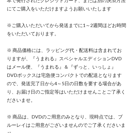
本で発行されたクレジットカード、または別の決済方法
にてご購入をいただけますようお願いいたします
※ご購入いただいてから発送までに1～2週間ほどお時間
をいただいております。
※ 商品価格には、ラッピング代・配送料は含まれてお
りますが、『うまれる』スペシャルエディションDVD
はメール便、『うまれる』＆『ずっと、いっしょ』
DVDボックスは宅急便コンパクトでの配送となります
ので、発送完了日から4～5日の日数を要する場合があ
り、お届け日のご指定等はいただけませんことご了承く
ださいませ。
※ 商品は、DVDのご用意のみとなり、現時点では、ブ
ルーレイはご用意がございませんのでご了承くださいま