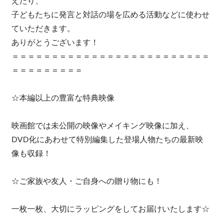
えたり、
子どもたちに発言と対話の場を広める活動などに使わせ
ていただきます。
ありがとうございます！
＝＝＝＝＝＝＝＝＝＝＝＝＝＝＝＝＝＝＝＝＝＝＝＝＝
＝＝＝＝＝＝＝＝＝
☆本編以上の豊富な特典映像
映画館では未公開の映像やメイキング映像に加え、
DVD化にあわせて特別編集した登場人物たちの最新映
像も収録！
☆ご家族や友人・ご自身への贈り物にも！
一枚一枚、大切にラッピングをしてお届けいたします☆