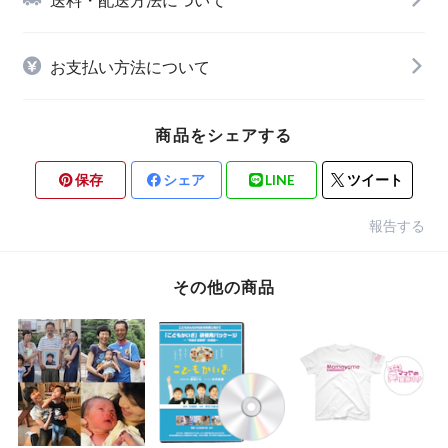
お支払い方法について
商品をシェアする
保存
シェア
LINE
ツイート
報告する
その他の商品