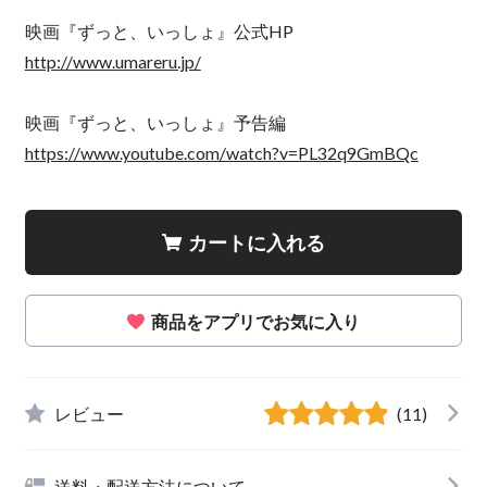
映画『ずっと、いっしょ』公式HP
http://www.umareru.jp/
映画『ずっと、いっしょ』予告編
https://www.youtube.com/watch?v=PL32q9GmBQc
カートに入れる
商品をアプリでお気に入り
レビュー
(11)
送料・配送方法について