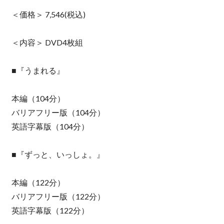
＜価格＞ 7,546(税込)
＜内容＞ DVD4枚組
■『うまれる』
本編（104分）
バリアフリー版（104分）
英語字幕版（104分）
■『ずっと、いっしょ。』
本編（122分）
バリアフリー版（122分）
英語字幕版（122分）